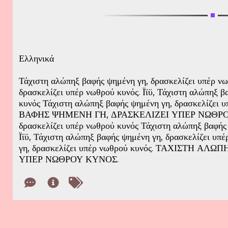
Ελληνικά
Τάχιστη αλώπηξ βαφής ψημένη γη, δρασκελίζει υπέρ ν
δρασκελίζει υπέρ νωθρού κυνός. Ϊϊϋ, Τάχιστη αλώπηξ β
κυνός Τάχιστη αλώπηξ βαφής ψημένη γη, δρασκελίζε
ΒΑΦΗΣ ΨΗΜΕΝΗ ΓΗ, ΔΡΑΣΚΕΛΙΖΕΙ ΥΠΕΡ ΝΩΘΡΟΥ ΚΥ
δρασκελίζει υπέρ νωθρού κυνός Τάχιστη αλώπηξ βαφής 
Ϊϊϋ, Τάχιστη αλώπηξ βαφής ψημένη γη, δρασκελίζει υπ
γη, δρασκελίζει υπέρ νωθρού κυνός. ΤΑΧΙΣΤΗ Α
ΥΠΕΡ ΝΩΘΡΟΥ ΚΥΝΟΣ.