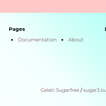
Pages
Documentation
About
Gelati Sugarfree
/
sugar3.io